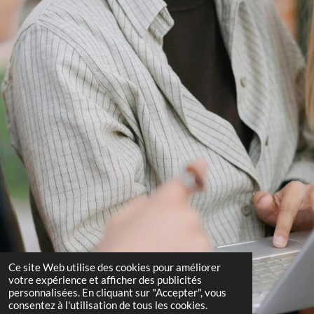
Ce site Web utilise des cookies pour améliorer
votre expérience et afficher des publicités
personnalisées. En cliquant sur "Accepter", vous
consentez à l'utilisation de tous les cookies.