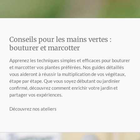
Conseils pour les mains vertes :
bouturer et marcotter
Apprenez les techniques simples et efficaces pour bouturer
et marcotter vos plantes préférées. Nos guides détaillés
vous aideront à réussir la multiplication de vos végétaux,
étape par étape. Que vous soyez débutant ou jardinier
confirmé, découvrez comment enrichir votre jardin et
partager vos expériences.
Découvrez nos ateliers